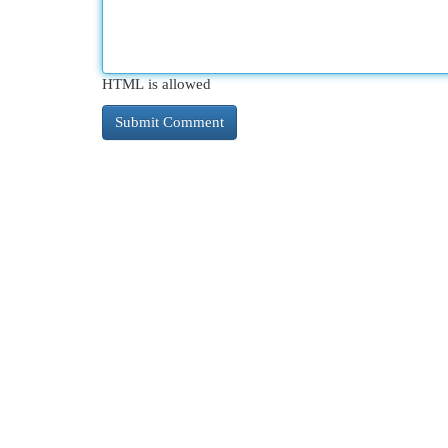
HTML is allowed