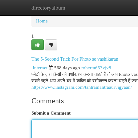
directoryalbum
Home
New Site Listings
Add Site
Cat
Home
1
The 5-Second Trick For Photo se vashikaran
Internet
568 days ago
robertn653vjv8
फोटो के द्वारा किसी को वशीकरण करना चाहते हैं तो आप Photo vas
सबसे पहले आप अपने घर में व्यक्ति को वशीकरण करना चाहते हैं उस
https://www.instagram.com/tantramantraaurvigyaan/
Comments
Submit a Comment