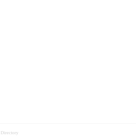
 Directory