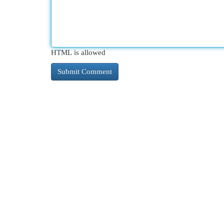
HTML is allowed