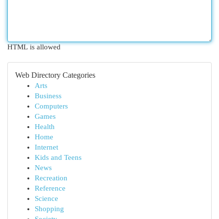
HTML is allowed
Web Directory Categories
Arts
Business
Computers
Games
Health
Home
Internet
Kids and Teens
News
Recreation
Reference
Science
Shopping