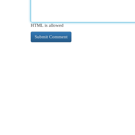
HTML is allowed