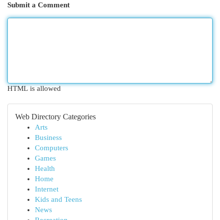
Submit a Comment
HTML is allowed
Web Directory Categories
Arts
Business
Computers
Games
Health
Home
Internet
Kids and Teens
News