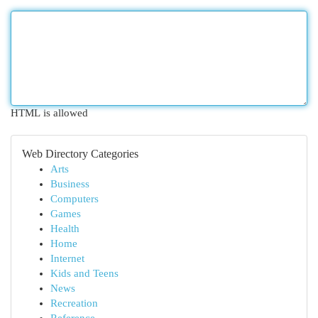
HTML is allowed
Web Directory Categories
Arts
Business
Computers
Games
Health
Home
Internet
Kids and Teens
News
Recreation