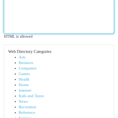
HTML is allowed
Web Directory Categories
Arts
Business
Computers
Games
Health
Home
Internet
Kids and Teens
News
Recreation
Reference