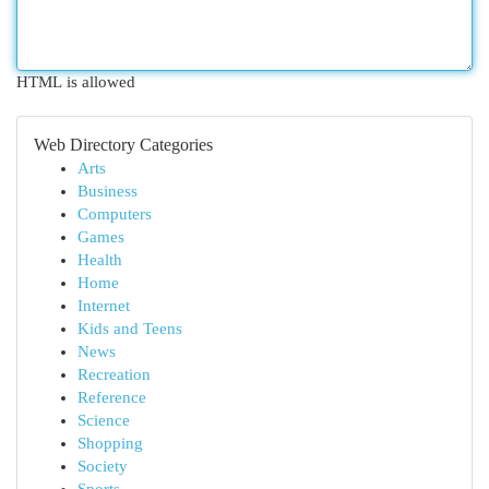
HTML is allowed
Web Directory Categories
Arts
Business
Computers
Games
Health
Home
Internet
Kids and Teens
News
Recreation
Reference
Science
Shopping
Society